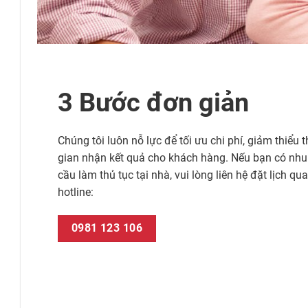
3 Bước đơn giản
Chúng tôi luôn nỗ lực để tối ưu chi phí, giảm thiểu t
gian nhận kết quả cho khách hàng. Nếu bạn có nhu
cầu làm thủ tục tại nhà, vui lòng liên hệ đặt lịch qua
hotline:
0981 123 106