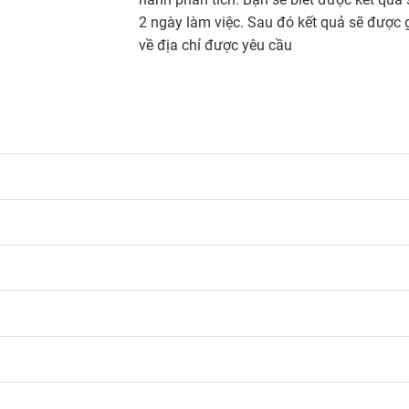
2 ngày làm việc. Sau đó kết quả sẽ được 
về địa chỉ được yêu cầu