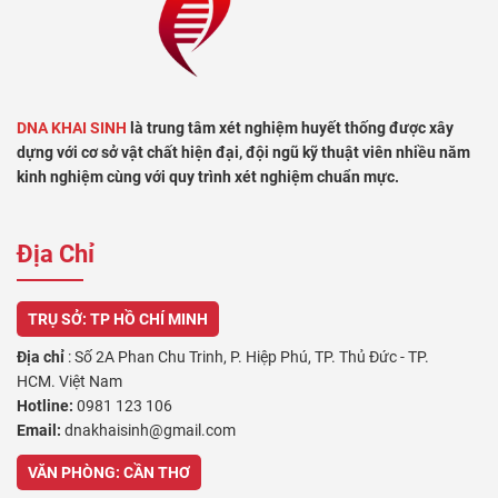
DNA KHAI SINH
là trung tâm xét nghiệm huyết thống được xây
dựng với cơ sở vật chất hiện đại, đội ngũ kỹ thuật viên nhiều năm
kinh nghiệm cùng với quy trình xét nghiệm chuẩn mực.
Địa Chỉ
TRỤ SỞ: TP HỒ CHÍ MINH
Địa chỉ
: Số 2A Phan Chu Trinh, P. Hiệp Phú, TP. Thủ Đức - TP.
HCM. Việt Nam
Hotline:
0981 123 106
Email:
dnakhaisinh@gmail.com
VĂN PHÒNG: CẦN THƠ