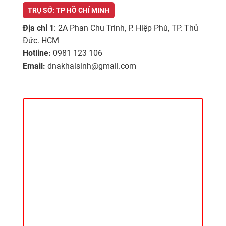
TRỤ SỞ: TP HỒ CHÍ MINH
Địa chỉ 1
: 2A Phan Chu Trinh, P. Hiệp Phú, TP. Thủ
Đức. HCM
Hotline:
0981 123 106
Email:
dnakhaisinh@gmail.com