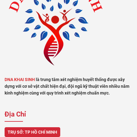
DNA KHAI SINH
là trung tâm xét nghiệm huyết thống được xây
dựng với cơ sở vật chất hiện đại, đội ngũ kỹ thuật viên nhiều năm
kinh nghiệm cùng với quy trình xét nghiệm chuẩn mực.
Địa Chỉ
TRỤ SỞ: TP HỒ CHÍ MINH