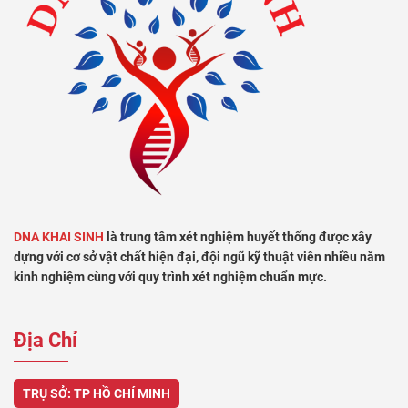
DNA KHAI SINH
là trung tâm xét nghiệm huyết thống được xây
dựng với cơ sở vật chất hiện đại, đội ngũ kỹ thuật viên nhiều năm
kinh nghiệm cùng với quy trình xét nghiệm chuẩn mực.
Địa Chỉ
TRỤ SỞ: TP HỒ CHÍ MINH