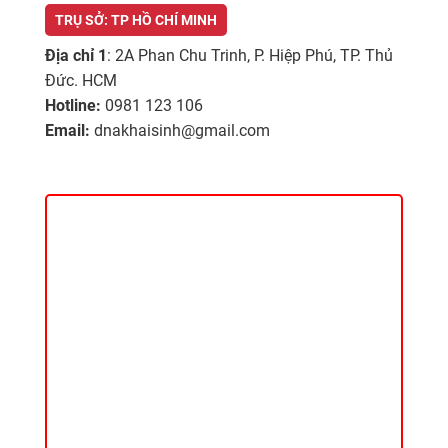
TRỤ SỞ: TP HỒ CHÍ MINH
Địa chỉ 1
: 2A Phan Chu Trinh, P. Hiệp Phú, TP. Thủ
Đức. HCM
Hotline:
0981 123 106
Email:
dnakhaisinh@gmail.com