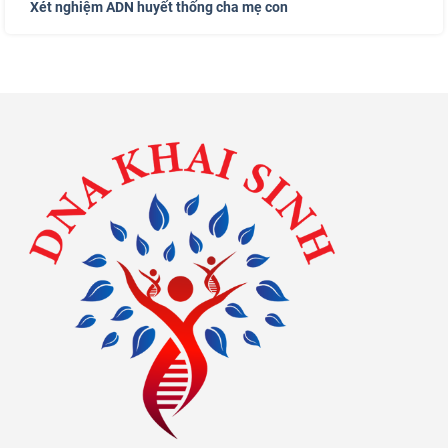
Xét nghiệm ADN huyết thống cha mẹ con