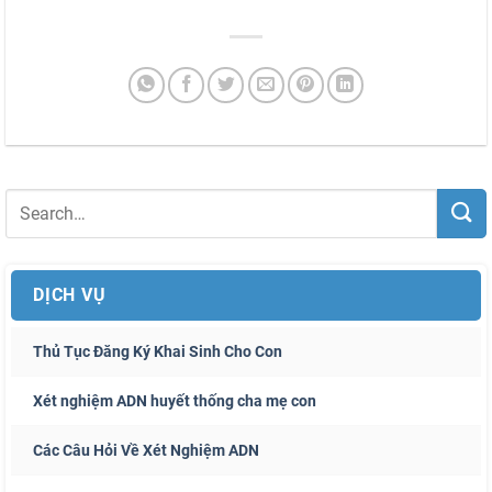
DỊCH VỤ
Thủ Tục Đăng Ký Khai Sinh Cho Con
Xét nghiệm ADN huyết thống cha mẹ con
Các Câu Hỏi Về Xét Nghiệm ADN