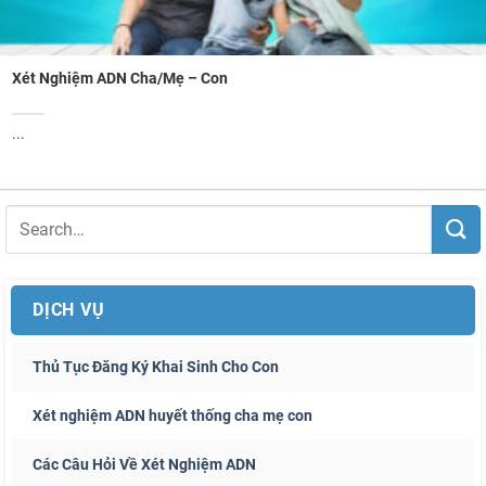
Xét Nghiệm ADN Cha/Mẹ – Con
...
DỊCH VỤ
Thủ Tục Đăng Ký Khai Sinh Cho Con
Xét nghiệm ADN huyết thống cha mẹ con
Các Câu Hỏi Về Xét Nghiệm ADN