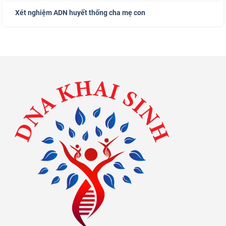
Xét nghiệm ADN huyết thống cha mẹ con