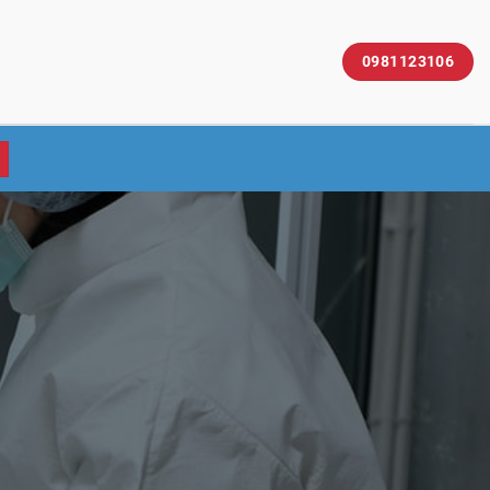
0981123106