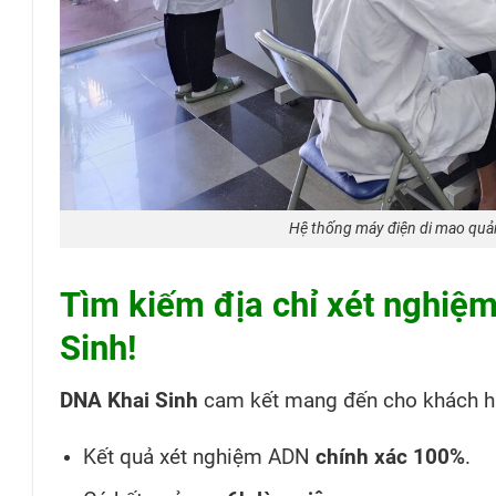
Hệ thống máy điện di mao quả
Tìm kiếm địa chỉ xét nghiệ
Sinh!
DNA Khai Sinh
cam kết mang đến cho khách h
Kết quả xét nghiệm ADN
chính xác 100%
.